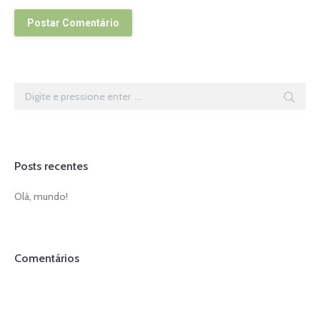
Postar Comentário
Search:
Posts recentes
Olá, mundo!
Comentários