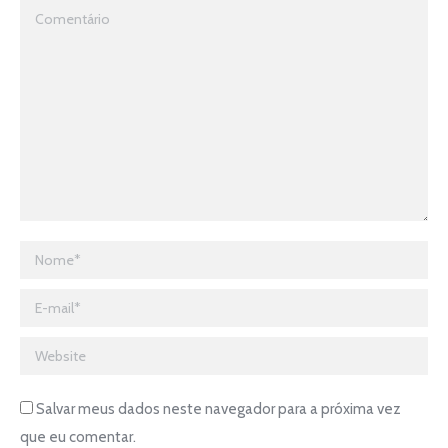
Comentário
Nome *
E-mail *
Website
Salvar meus dados neste navegador para a próxima vez
que eu comentar.