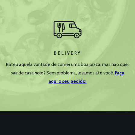
DELIVERY
Bateu aquela vontade de comer uma boa pizza, mas não quer
sair de casa hoje? Sem problema, levamos até você.
Faça
aqui o seu pedido: