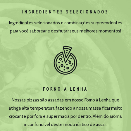
INGREDIENTES SELECIONADOS
Ingredientes selecionados e combinações surpreendentes
para você saborear e desfrutar seus melhores momentos!
FORNO A LENHA
Nossas pizzas são assadas em nosso Forno à Lenha que
atinge alta temperatura fazendo a nossa massa ficar muito
crocante por fora e super macia por dentro. Além do aroma
inconfundível deste modo rústico de assar.