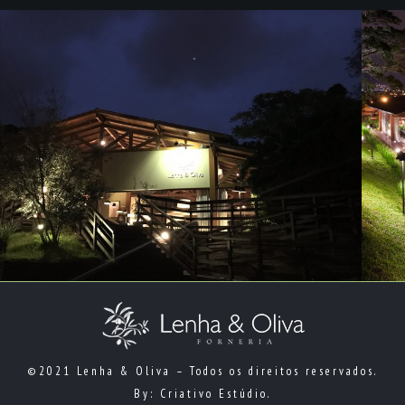
©2021 Lenha & Oliva – Todos os direitos reservados.
By: Criativo Estúdio.