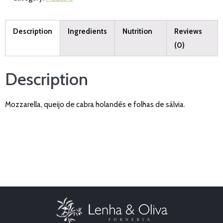
Description
Ingredients
Nutrition
Reviews
(0)
Description
Mozzarella, queijo de cabra holandês e folhas de sálvia.