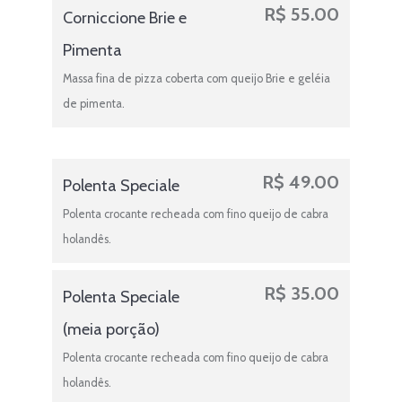
R$
55.00
Corniccione Brie e
Pimenta
Massa fina de pizza coberta com queijo Brie e geléia
de pimenta.
R$
49.00
Polenta Speciale
Polenta crocante recheada com fino queijo de cabra
holandês.
R$
35.00
Polenta Speciale
(meia porção)
Polenta crocante recheada com fino queijo de cabra
holandês.