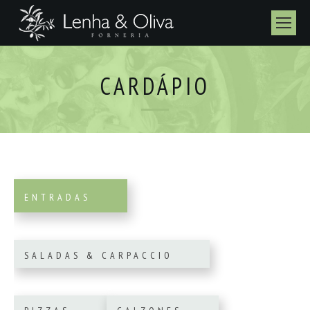
CARDÁPIO
ENTRADAS
SALADAS & CARPACCIO