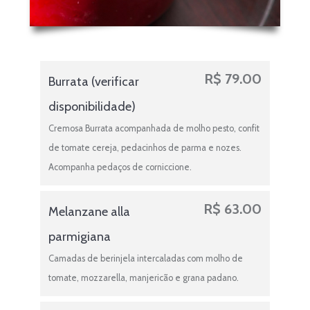
R$
79.00
Burrata (verificar
disponibilidade)
Cremosa Burrata acompanhada de molho pesto, confit
de tomate cereja, pedacinhos de parma e nozes.
Acompanha pedaços de corniccione.
R$
63.00
Melanzane alla
parmigiana
Camadas de berinjela intercaladas com molho de
tomate, mozzarella, manjericão e grana padano.