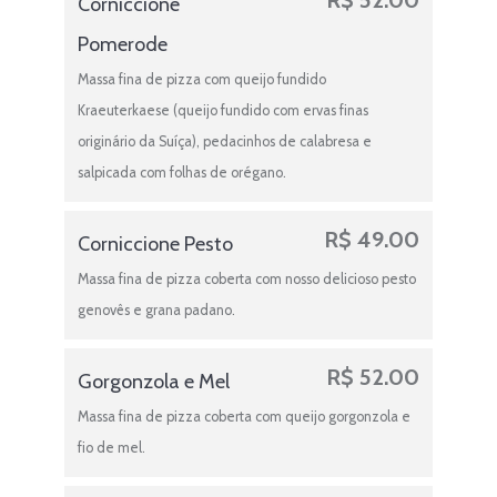
Corniccione
Pomerode
Massa fina de pizza com queijo fundido
Kraeuterkaese (queijo fundido com ervas finas
originário da Suíça), pedacinhos de calabresa e
salpicada com folhas de orégano.
R$
49.00
Corniccione Pesto
Massa fina de pizza coberta com nosso delicioso pesto
genovês e grana padano.
R$
52.00
Gorgonzola e Mel
Massa fina de pizza coberta com queijo gorgonzola e
fio de mel.