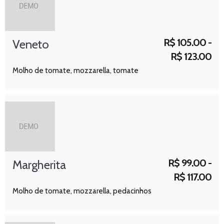
R$
105.00 -
Veneto
R$
123.00
Molho de tomate, mozzarella, tomate
R$
99.00 -
Margherita
R$
117.00
Molho de tomate, mozzarella, pedacinhos