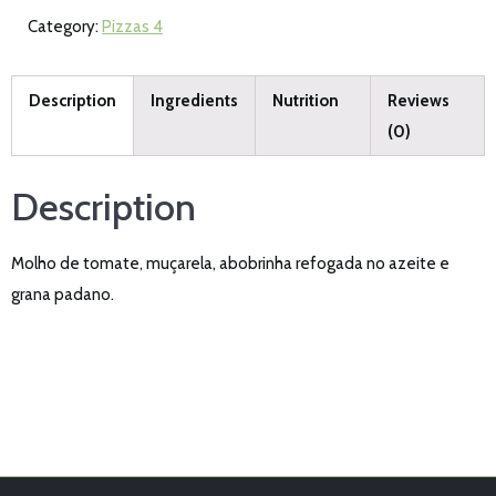
Category:
Pizzas 4
Description
Ingredients
Nutrition
Reviews
(0)
Description
Molho de tomate, muçarela, abobrinha refogada no azeite e
grana padano.