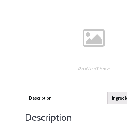
Description
Ingredi
Description