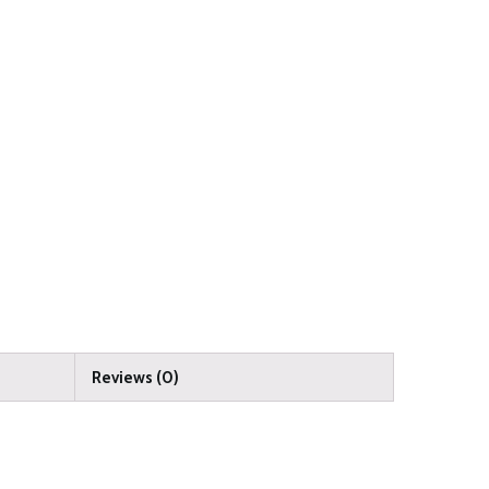
Reviews (0)