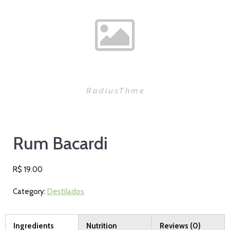
Rum Bacardi
R$
19.00
Category:
Destilados
Ingredients
Nutrition
Reviews (0)