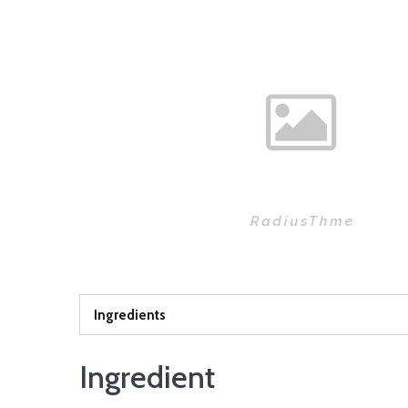
Ingredients
Ingredient