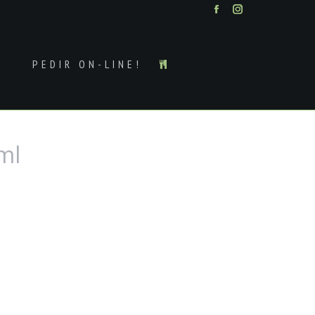
Facebook
Instagram
PEDIR ON-LINE!
ml