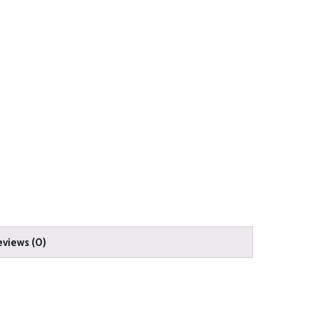
eviews (0)