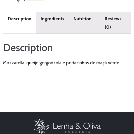
Description
Ingredients
Nutrition
Reviews
(0)
Description
Mozzarella, queijo gorgonzola e pedacinhos de maçã verde.