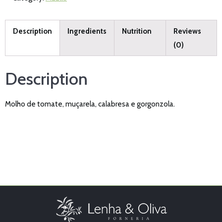
Description
Ingredients
Nutrition
Reviews
(0)
Description
Molho de tomate, muçarela, calabresa e gorgonzola.