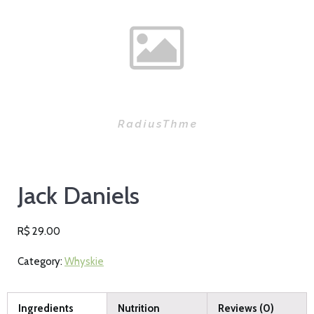
Jack Daniels
R$
29.00
Category:
Whyskie
Ingredients
Nutrition
Reviews (0)