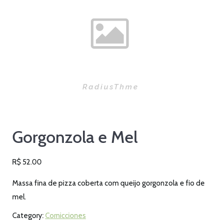
Gorgonzola e Mel
R$
52.00
Massa fina de pizza coberta com queijo gorgonzola e fio de
mel.
Category:
Cornicciones