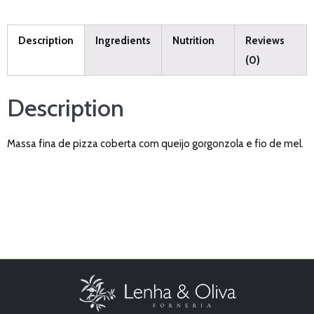
Description
Ingredients
Nutrition
Reviews
(0)
Description
Massa fina de pizza coberta com queijo gorgonzola e fio de mel.