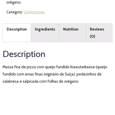
orégano.
Category:
Cornicciones
Description
Ingredients
Nutrition
Reviews
(0)
Description
Massa fina de pizza com queijo fundido Kraeuterkaese (queijo
fundido com ervas finas originário da Suíça), pedacinhos de
calabresa e salpicada com folhas de orégano.