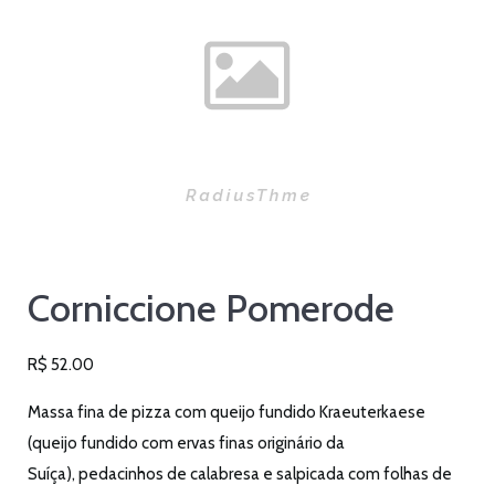
Corniccione Pomerode
R$
52.00
Massa fina de pizza com queijo fundido Kraeuterkaese
(queijo fundido com ervas finas originário da
Suíça), pedacinhos de calabresa e salpicada com folhas de