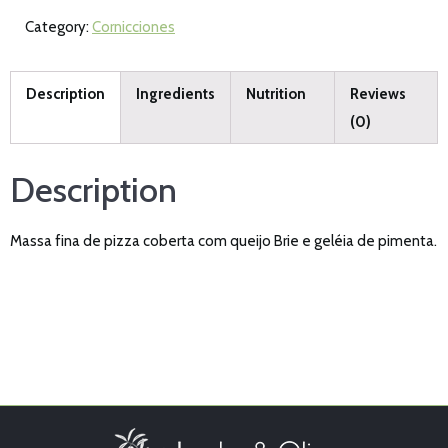
Category:
Cornicciones
Description
Ingredients
Nutrition
Reviews
(0)
Description
Massa fina de pizza coberta com queijo Brie e geléia de pimenta.