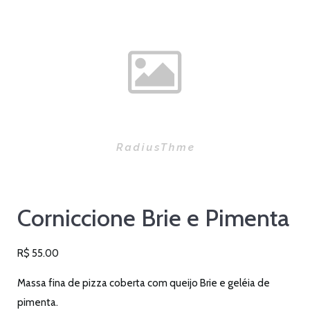
Corniccione Brie e Pimenta
R$
55.00
Massa fina de pizza coberta com queijo Brie e geléia de
pimenta.