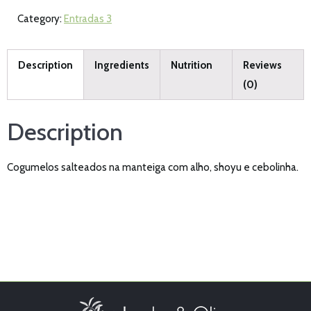
Category:
Entradas 3
Description
Ingredients
Nutrition
Reviews
(0)
Description
Cogumelos salteados na manteiga com alho, shoyu e cebolinha.