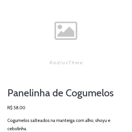
Panelinha de Cogumelos
R$
58.00
Cogumelos salteados na manteiga com alho, shoyu e
cebolinha.