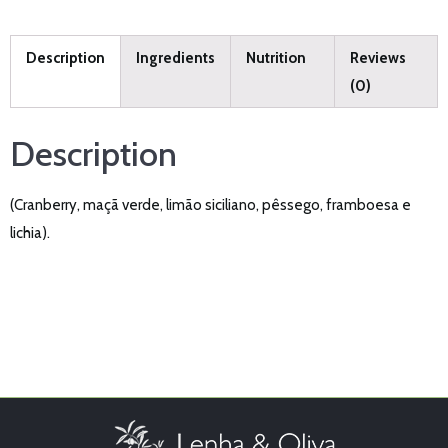
Description
Ingredients
Nutrition
Reviews
(0)
Description
(Cranberry, maçã verde, limão siciliano, pêssego, framboesa e
lichia).