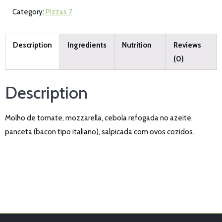
Category:
Pizzas 7
Description
Ingredients
Nutrition
Reviews
(0)
Description
Molho de tomate, mozzarella, cebola refogada no azeite,
panceta (bacon tipo italiano), salpicada com ovos cozidos.