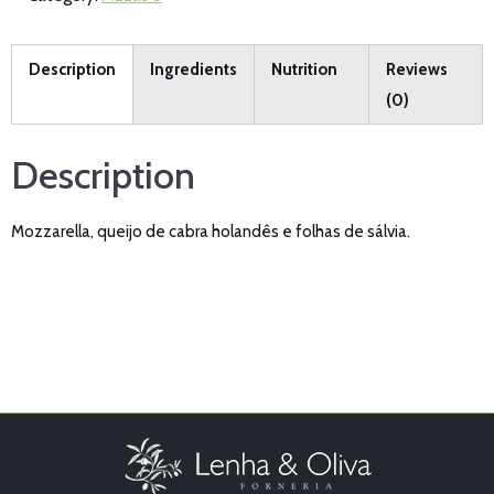
Description
Ingredients
Nutrition
Reviews
(0)
Description
Mozzarella, queijo de cabra holandês e folhas de sálvia.