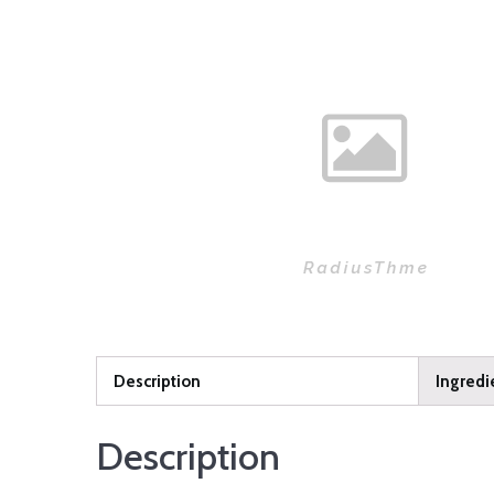
Description
Ingredi
Description