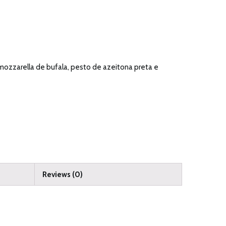
mozzarella de bufala, pesto de azeitona preta e
Reviews (0)