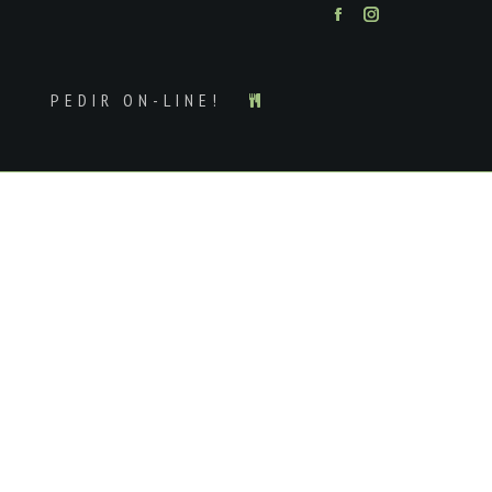
Facebook
Instagram
PEDIR ON-LINE!