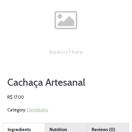
Cachaça Artesanal
R$
17.00
Category:
Destilados
Ingredients
Nutrition
Reviews (0)