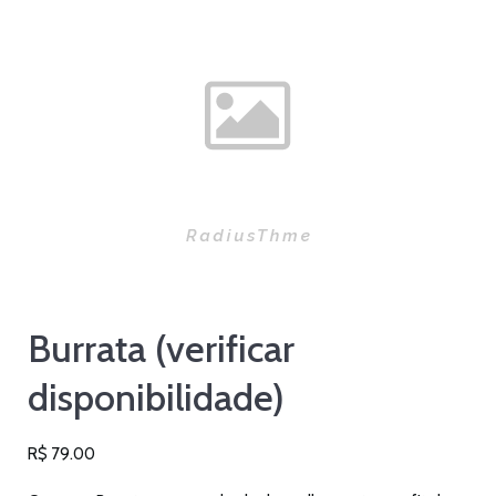
Burrata (verificar
disponibilidade)
R$
79.00