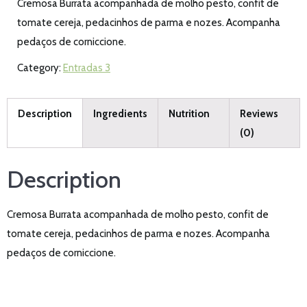
Cremosa Burrata acompanhada de molho pesto, confit de
tomate cereja, pedacinhos de parma e nozes. Acompanha
pedaços de corniccione.
Category:
Entradas 3
Description
Ingredients
Nutrition
Reviews
(0)
Description
Cremosa Burrata acompanhada de molho pesto, confit de
tomate cereja, pedacinhos de parma e nozes. Acompanha
pedaços de corniccione.