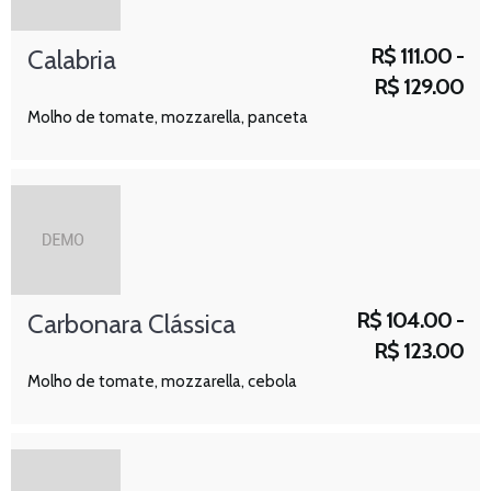
R$
111.00 -
Calabria
R$
129.00
Molho de tomate, mozzarella, panceta
R$
104.00 -
Carbonara Clássica
R$
123.00
Molho de tomate, mozzarella, cebola